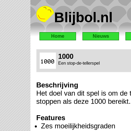
Blijbol.nl
Home
Nieuws
1000
Een stop-de-tellerspel
Beschrijving
Het doel van dit spel is om de t
stoppen als deze 1000 bereikt.
Features
Zes moeilijkheidsgraden