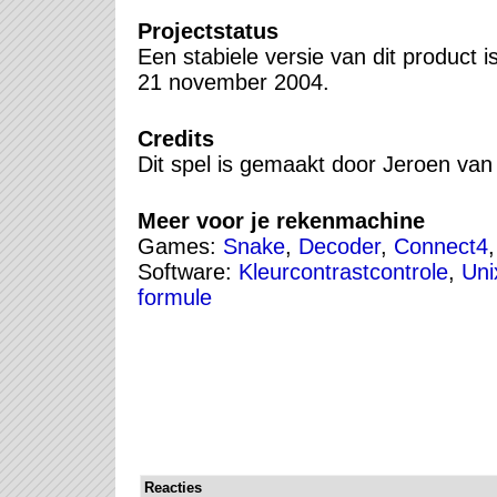
Projectstatus
Een stabiele versie van dit product i
21 november 2004.
Credits
Dit spel is gemaakt door Jeroen van
Meer voor je rekenmachine
Games:
Snake
,
Decoder
,
Connect4
Software:
Kleurcontrastcontrole
,
Uni
formule
Reacties