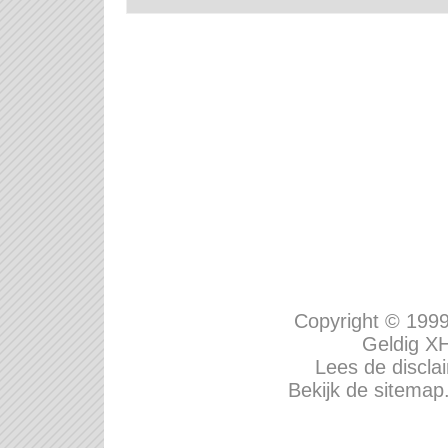
Copyright © 199
Geldig
XH
Lees de disclai
Bekijk de sitemap